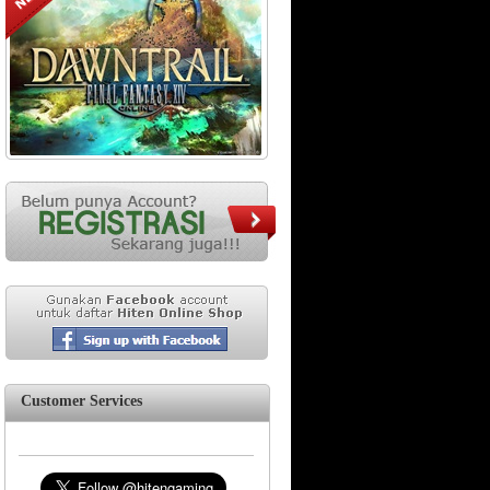
Customer Services