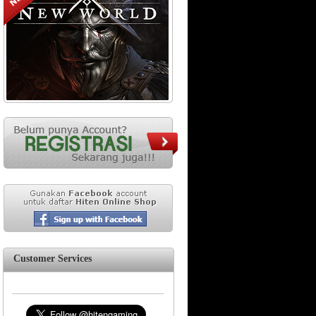
Customer Services