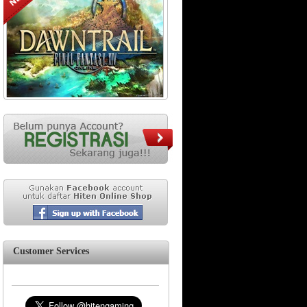
Customer Services