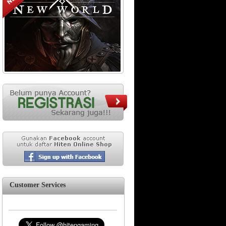
Customer Services