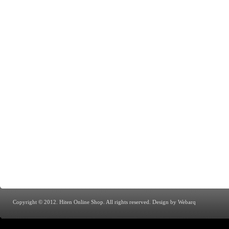
Copyright © 2012. Hiten Online Shop. All rights reserved.
Design by Webarq