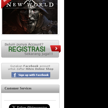
Customer Services