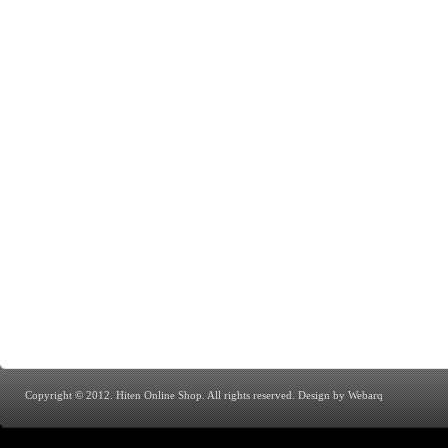
Copyright © 2012. Hiten Online Shop. All rights reserved.
Design by Webarq