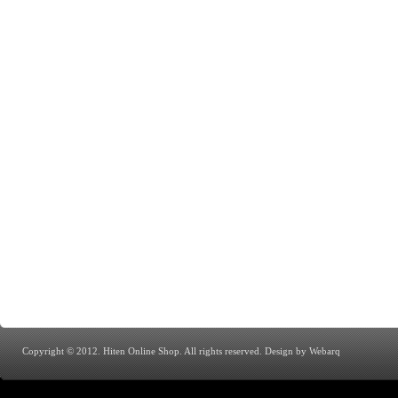
Copyright © 2012. Hiten Online Shop. All rights reserved.
Design by Webarq