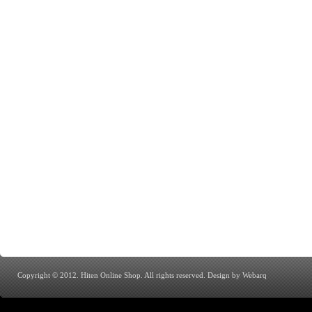
Copyright © 2012. Hiten Online Shop. All rights reserved.
Design by Webarq