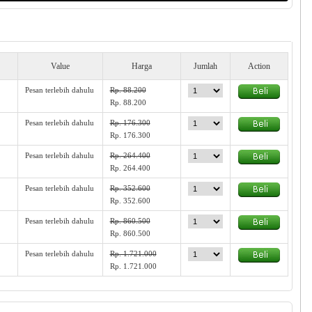
Value
Harga
Jumlah
Action
Pesan terlebih dahulu
Rp. 88.200
Rp. 88.200
Pesan terlebih dahulu
Rp. 176.300
Rp. 176.300
Pesan terlebih dahulu
Rp. 264.400
Rp. 264.400
Pesan terlebih dahulu
Rp. 352.600
Rp. 352.600
Pesan terlebih dahulu
Rp. 860.500
Rp. 860.500
Pesan terlebih dahulu
Rp. 1.721.000
Rp. 1.721.000