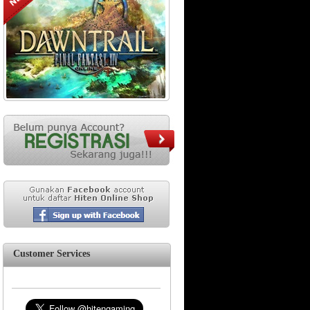
Customer Services