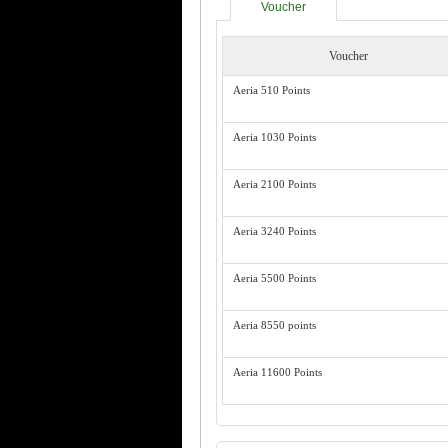
Voucher
Voucher
Aeria 510 Points
Aeria 1030 Points
Aeria 2100 Points
Aeria 3240 Points
Aeria 5500 Points
Aeria 8550 points
Aeria 11600 Points