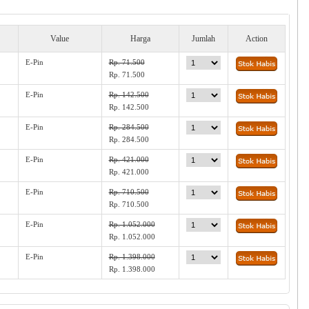
Value
Harga
Jumlah
Action
E-Pin
Rp. 71.500
Rp. 71.500
E-Pin
Rp. 142.500
Rp. 142.500
E-Pin
Rp. 284.500
Rp. 284.500
E-Pin
Rp. 421.000
Rp. 421.000
E-Pin
Rp. 710.500
Rp. 710.500
E-Pin
Rp. 1.052.000
Rp. 1.052.000
E-Pin
Rp. 1.398.000
Rp. 1.398.000