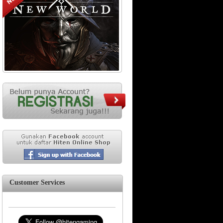
Customer Services