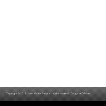
Copyright © 2012. Hiten Online Shop. All rights reserved.
Design by Webarq