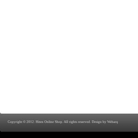
Copyright © 2012. Hiten Online Shop. All rights reserved.
Design by Webarq