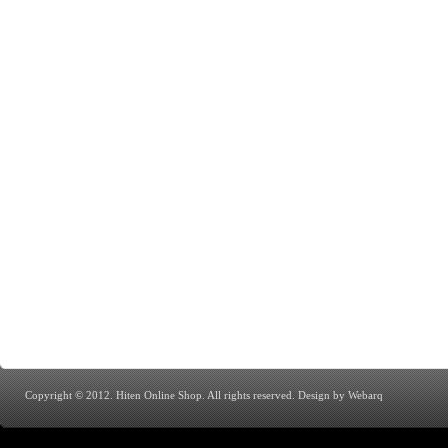
Copyright © 2012. Hiten Online Shop. All rights reserved.
Design by Webarq