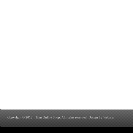
Copyright © 2012. Hiten Online Shop. All rights reserved.
Design by Webarq