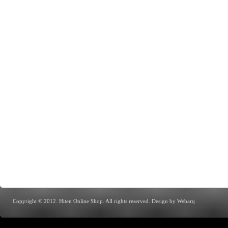
Copyright © 2012. Hiten Online Shop. All rights reserved.
Design by Webarq