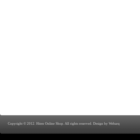
Copyright © 2012. Hiten Online Shop. All rights reserved.
Design by Webarq