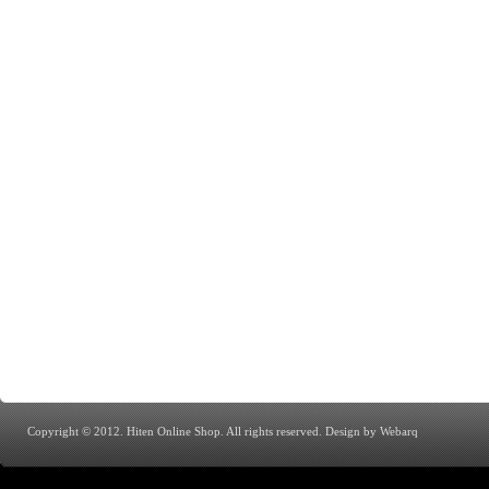
Copyright © 2012. Hiten Online Shop. All rights reserved.
Design by Webarq