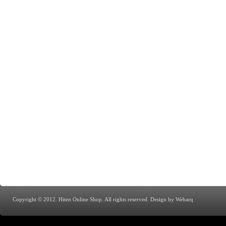
Copyright © 2012. Hiten Online Shop. All rights reserved.
Design by Webarq