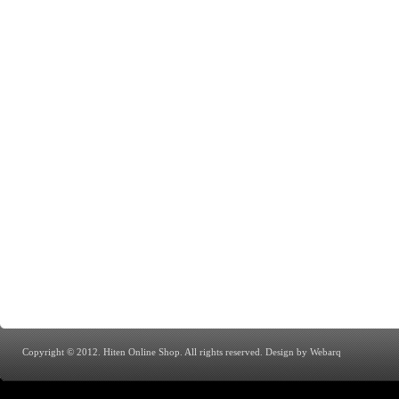
Copyright © 2012. Hiten Online Shop. All rights reserved.
Design by Webarq