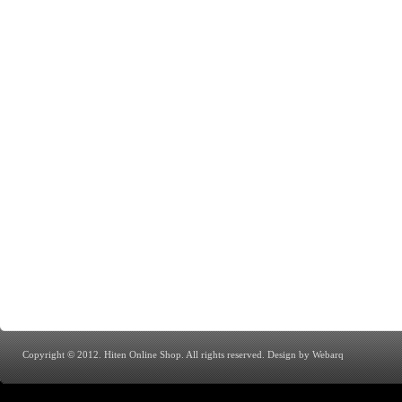
Copyright © 2012. Hiten Online Shop. All rights reserved.
Design by Webarq